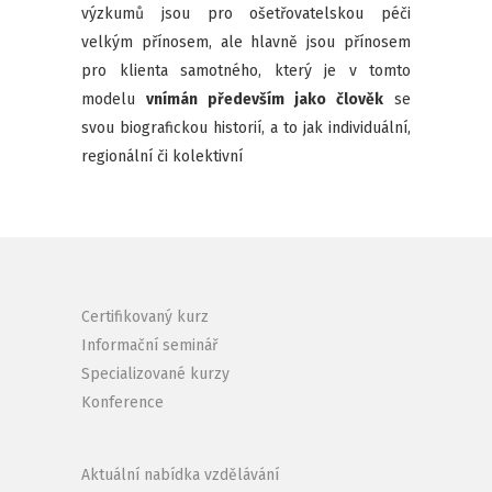
výzkumů jsou pro ošetřovatelskou péči
velkým přínosem, ale hlavně jsou přínosem
pro klienta samotného, který je v tomto
modelu
vnímán především jako člověk
se
svou biografickou historií, a to jak individuální,
regionální či kolektivní
Certifikovaný kurz
Informační seminář
Specializované kurzy
Konference
Aktuální nabídka vzdělávání