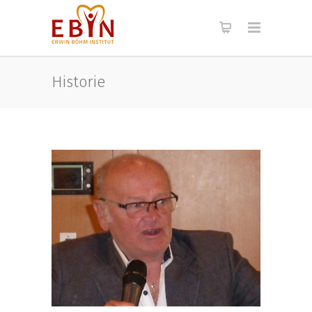
Historie