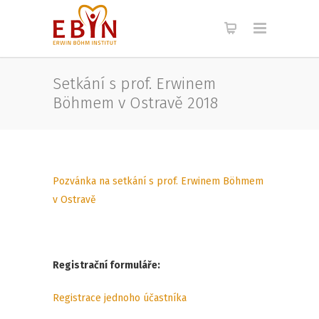
Setkání s prof. Erwinem
Böhmem v Ostravě 2018
Pozvánka na setkání s prof. Erwinem Böhmem
v Ostravě
Registrační formuláře:
Registrace jednoho účastníka