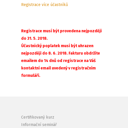
Registrace více účastníků
Registrace musí být provedena nejpozději
do 31. 5. 2018.
Účastnický poplatek musí být uhrazen
nejpozději do 8. 6. 2018. Fakturu obdržíte
emailem do 14 dnů od registrace na Váš
kontaktní email uvedený v registračním
formuláři.
Certifikovaný kurz
Informační seminář