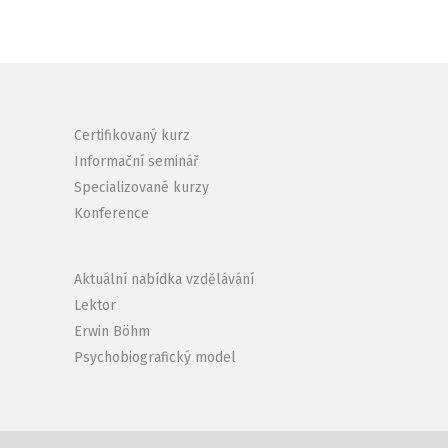
Certifikovaný kurz
Informační seminář
Specializované kurzy
Konference
Aktuální nabídka vzdělávání
Lektor
Erwin Böhm
Psychobiografický model