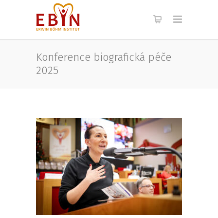
Konference biografická péče
2025